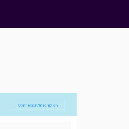
Connexion/Inscription