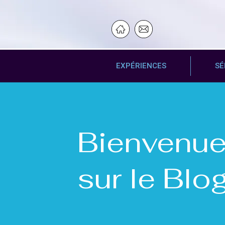
EXPÉRIENCES
SÉ
Bienvenu
sur le Blo