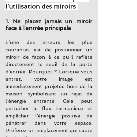
l’utilisation des miroirs 
1. Ne placez jamais un miroir 
face à l’entrée principale
L’une des erreurs les plus 
courantes est de positionner un 
miroir de façon à ce qu’il reflète 
directement le seuil de la porte 
d’entrée. Pourquoi ? Lorsque vous 
entrez, votre image est 
immédiatement projetée hors de la 
maison, symbolisant un rejet de 
l’énergie entrante. Cela peut 
perturber le flux harmonieux et 
empêcher l’énergie positive de 
pénétrer dans votre espace. 
Préférez un emplacement qui capte 