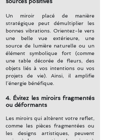
sources positives
Un miroir placé de manière 
stratégique peut démultiplier les 
bonnes vibrations. Orientez-le vers 
une belle vue extérieure, une 
source de lumière naturelle ou un 
élément symbolique fort (comme 
une table décorée de fleurs, des 
objets liés à vos intentions ou vos 
projets de vie). Ainsi, il amplifie 
l’énergie bénéfique.
4. Évitez les miroirs fragmentés 
ou déformants
Les miroirs qui altèrent votre reflet, 
comme les pièces fragmentées ou 
les designs artistiques, peuvent 