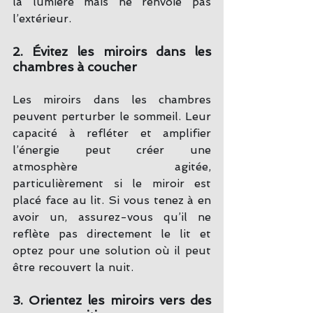
la lumière mais ne renvoie pas 
l’extérieur.
2. Évitez les miroirs dans les 
chambres à coucher
Les miroirs dans les chambres 
peuvent perturber le sommeil. Leur 
capacité à refléter et amplifier 
l’énergie peut créer une 
atmosphère agitée, 
particulièrement si le miroir est 
placé face au lit. Si vous tenez à en 
avoir un, assurez-vous qu’il ne 
reflète pas directement le lit et 
optez pour une solution où il peut 
être recouvert la nuit.
3. Orientez les miroirs vers des 