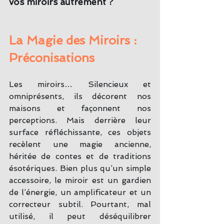
vos miroirs autrement ?
La Magie des Miroirs : 
Préconisations
Les miroirs… Silencieux et 
omniprésents, ils décorent nos 
maisons et façonnent nos 
perceptions. Mais derrière leur 
surface réfléchissante, ces objets 
recèlent une magie ancienne, 
héritée de contes et de traditions 
ésotériques. Bien plus qu’un simple 
accessoire, le miroir est un gardien 
de l’énergie, un amplificateur et un 
correcteur subtil. Pourtant, mal 
utilisé, il peut déséquilibrer 