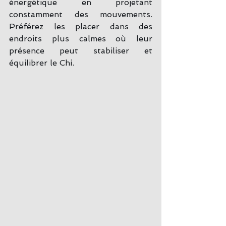
énergétique en projetant 
constamment des mouvements. 
Préférez les placer dans des 
endroits plus calmes où leur 
présence peut stabiliser et 
équilibrer le Chi.