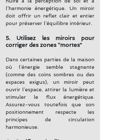
nuire à la perception de soi et à 
l’harmonie énergétique. Un miroir 
doit offrir un reflet clair et entier 
pour préserver l’équilibre intérieur.
5. Utilisez les miroirs pour 
corriger des zones “mortes”
Dans certaines parties de la maison 
où l’énergie semble stagnante 
(comme des coins sombres ou des 
espaces exigus), un miroir peut 
ouvrir l’espace, attirer la lumière et 
stimuler le flux énergétique. 
Assurez-vous toutefois que son 
positionnement respecte les 
principes de circulation 
harmonieuse.