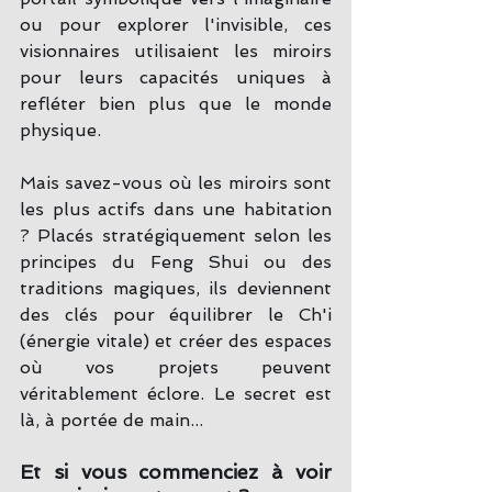
ou pour explorer l'invisible, ces 
visionnaires utilisaient les miroirs 
pour leurs capacités uniques à 
refléter bien plus que le monde 
physique.
Mais savez-vous où les miroirs sont 
les plus actifs dans une habitation 
? Placés stratégiquement selon les 
principes du Feng Shui ou des 
traditions magiques, ils deviennent 
des clés pour équilibrer le Ch'i 
(énergie vitale) et créer des espaces 
où vos projets peuvent 
véritablement éclore. Le secret est 
là, à portée de main... 
Et si vous commenciez à voir 