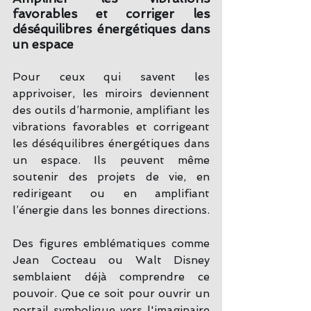
favorables et corriger les 
déséquilibres énergétiques dans 
un espace
Pour ceux qui savent les 
apprivoiser, les miroirs deviennent 
des outils d’harmonie, amplifiant les 
vibrations favorables et corrigeant 
les déséquilibres énergétiques dans 
un espace. Ils peuvent même 
soutenir des projets de vie, en 
redirigeant ou en amplifiant 
l’énergie dans les bonnes directions.
Des figures emblématiques comme 
Jean Cocteau ou Walt Disney 
semblaient déjà comprendre ce 
pouvoir. Que ce soit pour ouvrir un 
portail symbolique vers l'imaginaire 