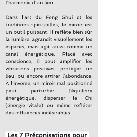
l’harmonie d’un lieu.
Dans l’art du Feng Shui et les 
traditions spirituelles, le miroir est 
un outil puissant. Il reflète bien sûr 
la lumière, agrandit visuellement les 
espaces, mais agit aussi comme un 
canal énergétique. Placé avec 
conscience, il peut amplifier les 
vibrations positives, protéger un 
lieu, ou encore attirer l’abondance. 
À l’inverse, un miroir mal positionné 
peut perturber l’équilibre 
énergétique, disperser le Chi 
(énergie vitale) ou même refléter 
des influences indésirables.
 Les 7 Préconisations pour 