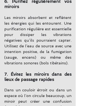
6. Purifiez régulièrement vos 
miroirs
Les miroirs absorbent et reflètent 
les énergies qui les entourent. Une 
purification régulière est essentielle 
pour dissiper les vibrations 
négatives qu’ils pourraient capter. 
Utilisez de l’eau de source avec une 
intention positive, de la fumigation 
(sauge, encens) ou même des 
vibrations sonores (bols tibétains).
7. Évitez les miroirs dans des 
lieux de passage rapides
Dans un couloir étroit ou dans un 
espace où l’on circule beaucoup, un 
miroir peut créer une confusion 