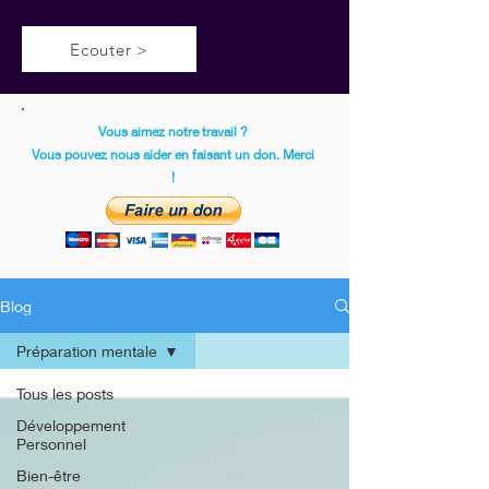
Ecouter >
Vous aimez notre travail ?
Vous pouvez nous aider en faisant un don. Merci
!
Blog
Préparation mentale
Tous les posts
Développement
Personnel
Bien-être