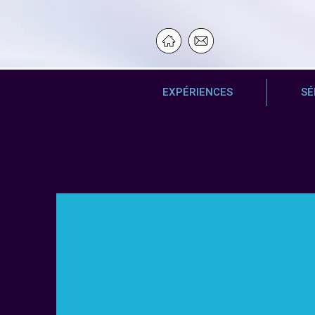
EXPÉRIENCES
SÉ