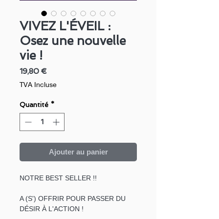
VIVEZ L'ÉVEIL :
Osez une nouvelle
vie !
Prix
19,80 €
TVA Incluse
Quantité
*
Ajouter au panier
NOTRE BEST SELLER !!
A (S') OFFRIR POUR PASSER DU
DÉSIR À L'ACTION !