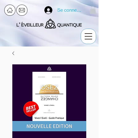
Se connecter