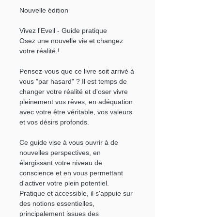
Nouvelle édition
Vivez l'Eveil - Guide pratique
Osez une nouvelle vie et changez
votre réalité !
Pensez-vous que ce livre soit arrivé à
vous "par hasard" ? Il est temps de
changer votre réalité et d'oser vivre
pleinement vos rêves, en adéquation
avec votre être véritable, vos valeurs
et vos désirs profonds.
Ce guide vise à vous ouvrir à de
nouvelles perspectives, en
élargissant votre niveau de
conscience et en vous permettant
d'activer votre plein potentiel.
Pratique et accessible, il s'appuie sur
des notions essentielles,
principalement issues des