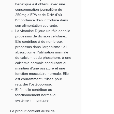
bénéfique est obtenu avec une
consommation journalière de
250mg d’EPA et de DHA d’où
l’importance d’en introduire dans
son alimentation courante.
La vitamine D joue un rôle dans le
processus de division cellulaire..
Elle contribue à de nombreux
processus dans l’organisme : à l
absorption et l’utilisation normale
du calcium et du phosphore, à une
calcémie normale conduisant au
maintien d’une ossature et une
fonction musculaire normale. Elle
est couramment utilisée pour
retarder l’ostéoporose.
Enfin, elle contribue au
fonctionnement normal du
système immunitaire.
Le produit contient aussi de