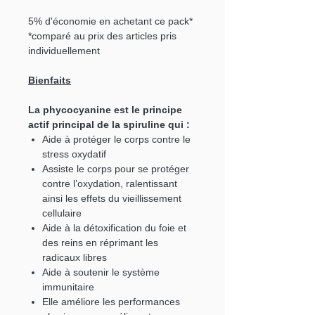
5% d'économie en achetant ce pack*
*comparé au prix des articles pris
individuellement
Bienfaits
La phycocyanine est le principe
actif principal de la spiruline qui :
Aide à protéger le corps contre le
stress oxydatif
Assiste le corps pour se protéger
contre l’oxydation, ralentissant
ainsi les effets du vieillissement
cellulaire
Aide à la détoxification du foie et
des reins en réprimant les
radicaux libres
Aide à soutenir le système
immunitaire
Elle améliore les performances