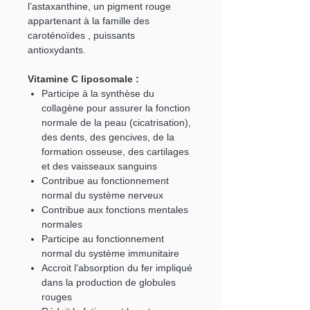
l’astaxanthine, un pigment rouge
appartenant à la famille des
caroténoïdes , puissants
antioxydants.
Vitamine C liposomale :
Participe à la synthèse du
collagène pour assurer la fonction
normale de la peau (cicatrisation),
des dents, des gencives, de la
formation osseuse, des cartilages
et des vaisseaux sanguins
Contribue au fonctionnement
normal du système nerveux
Contribue aux fonctions mentales
normales
Participe au fonctionnement
normal du système immunitaire
Accroit l'absorption du fer impliqué
dans la production de globules
rouges