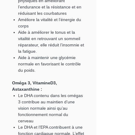
physiques en améliorant
l’endurance et la résistance et en
réduisant les courbatures
Améliore la vitalité et l’énergie du
corps
Aide à améliorer le tonus et la
vitalité en retrouvant un sommeil
réparateur, elle réduit l’insomnie et
la fatigue.
Aide à maintenir une glycémie
normale en favorisant le contrôle
du poids.
Oméga 3, VitamineD3,
Astaxanthine :
Le DHA contenu dans les omégas
3 contribue au maintien d’une
vision normale ainsi qu’au
fonctionnement normal du
cerveau
Le DHA et l’EPA contribuent à une
fonction cardiaque normale. L’effet