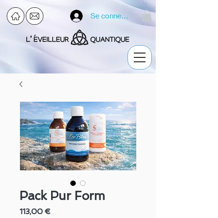
Se connecter
Pack Pur Form
Prix
113,00 €