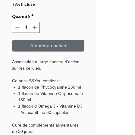
TVA Incluse
Quantité
*
Ajouter au panier
Association à large spectre d’action
sur les cellules.
Ce pack S&You contient :
1 flacon de Phycocyanine 250 ml
1 flacon de Vitamine C liposomale
150 ml
1 flacon d'Oméga 3 - Vitamine D3
- Astaxanthine 60 capsules
Cure de compléments alimentaires
de 30 jours