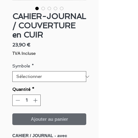
CAHIER-JOURNAL
/ COUVERTURE
en CUIR
Prix
23,90 €
TVA Incluse
Symbole
*
Quantité
*
Ajouter au panier
CAHIER / JOURNAL - avec