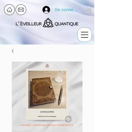
Se connecter