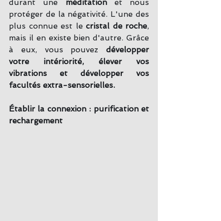
durant une 
méditation 
et nous 
protéger de la négativité. L'une des 
plus connue est le 
cristal de roche
, 
mais il en existe bien d'autre. Grâce 
à eux, vous pouvez 
développer 
votre intériorité, élever vos 
vibrations et développer vos 
facultés extra-sensorielles.
Établir la connexion : purification et 
rechargement