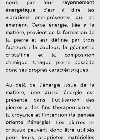
nous par leur 
rayonnement 
énergétique
, c'est à dire les 
vibrations omniprésentes qui en 
émanent. Cette énergie, liée à la 
matière, provient de la formation de 
la pierre et est définie par trois 
facteurs : la couleur, la géométrie 
cristalline et la composition 
chimique. Chaque pierre possède 
donc ses propres caractéristiques.
Au-delà de l'énergie issue de la 
matière, une autre énergie est 
présente dans l'utilisation des 
pierres à des fins thérapeutiques : 
la croyance et l'intention (
la pensée 
oriente l'énergie
). Les pierres et 
cristaux peuvent donc être utilisés 
pour leurs propriétés matérielles 