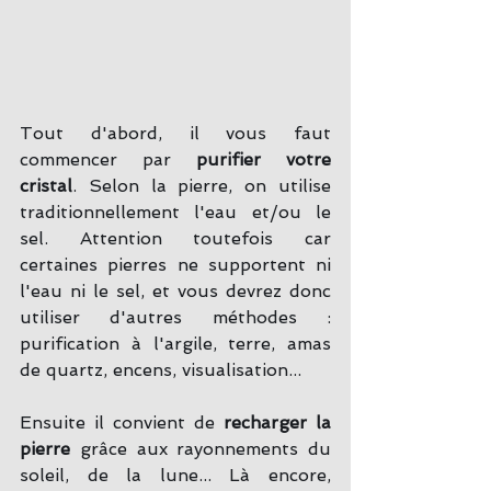
Tout d'abord, il vous faut 
commencer par 
purifier votre 
cristal
. Selon la pierre, on utilise 
traditionnellement l'eau et/ou le 
sel. Attention toutefois car 
certaines pierres ne supportent ni 
l'eau ni le sel, et vous devrez donc 
utiliser d'autres méthodes : 
purification à l'argile, terre, amas 
de quartz, encens, visualisation...
Ensuite il convient de 
recharger la 
pierre
 grâce aux rayonnements du 
soleil, de la lune... Là encore, 