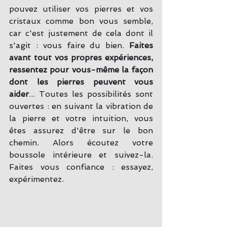
pouvez utiliser vos pierres et vos 
cristaux comme bon vous semble, 
car c'est justement de cela dont il 
s'agit : vous faire du bien. 
Faites 
avant tout vos propres expériences, 
ressentez pour vous-même la façon 
dont les pierres peuvent vous 
aider
... Toutes les possibilités sont 
ouvertes : en suivant la vibration de 
la pierre et votre intuition, vous 
êtes assurez d'être sur le bon 
chemin. Alors écoutez votre 
boussole intérieure et suivez-la. 
Faites vous confiance : essayez, 
expérimentez.