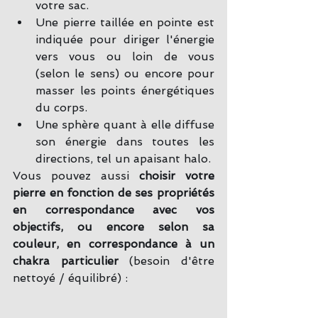
votre sac.  
Une pierre taillée en pointe est 
indiquée pour diriger l'énergie 
vers vous ou loin de vous 
(selon le sens) ou encore pour 
masser les points énergétiques 
du corps.  
Une sphère quant à elle diffuse 
son énergie dans toutes les 
directions, tel un apaisant halo. 
Vous pouvez aussi 
choisir votre 
pierre en fonction de ses propriétés 
en correspondance avec vos 
objectifs, ou encore selon sa 
couleur, en correspondance à un 
chakra particulier
 (besoin d'être 
nettoyé / équilibré) :