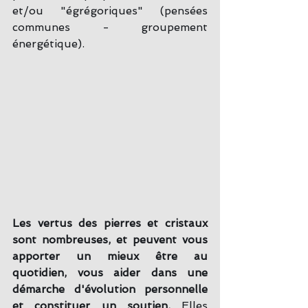
et/ou "égrégoriques" (pensées 
communes - groupement 
énergétique).
Les vertus des pierres et cristaux 
sont nombreuses, et peuvent vous 
apporter un mieux être au 
quotidien, vous aider dans une 
démarche d'évolution personnelle 
et constituer un soutien. 
Elles 