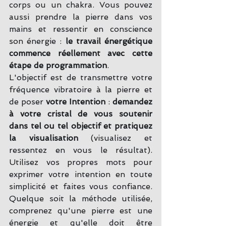
corps ou un chakra. Vous pouvez 
aussi prendre la pierre dans vos 
mains et ressentir en conscience 
son énergie : 
le travail énergétique 
commence réellement avec cette 
étape de programmation
.
L'objectif est de transmettre votre 
fréquence vibratoire à la pierre et 
de poser 
votre Intention
 : 
demandez 
à votre cristal de vous soutenir 
dans tel ou tel objectif et pratiquez 
la visualisation 
(visualisez et 
ressentez en vous le résultat). 
Utilisez vos propres mots pour 
exprimer votre intention en toute 
simplicité et faites vous confiance. 
Quelque soit la méthode utilisée, 
comprenez qu'une pierre est une 
énergie et qu'elle doit être 