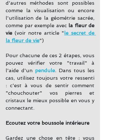
d'autres méthodes sont possibles 
comme la visualisation ou encore 
l'utilisation de la géométrie sacrée, 
comme par exemple avec 
la fleur de 
vie
 (voir notre article "
le secret de 
la fleur de vie
") 
Pour chacune de ces 2 étapes, vous 
pouvez vérifier votre "travail" à 
l'aide d'un 
pendule
. Dans tous les 
cas, utilisez toujours votre ressenti 
: c'est à vous de sentir comment 
"chouchouter" vos pierres et 
cristaux le mieux possible en vous y 
connectant.
Ecoutez votre boussole intérieure
Gardez une chose en tête : vous 