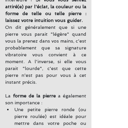
attiré(e) par l'éclat, la couleur ou la 
forme de telle ou telle pierre : 
laissez votre intuition vous guider.
On dit généralement que si une 
pierre vous parait "légère" quand 
vous la prenez dans vos mains, c'est 
probablement que sa signature 
vibratoire vous convient à ce 
moment. A l'inverse, si elle vous 
parait "lourde", c'est que cette 
pierre n'est pas pour vous à cet 
instant précis.
La 
forme de la pierre
 a également 
son importance : 
Une petite pierre ronde (ou 
pierre roulée) est idéale pour 
mettre dans votre poche ou 