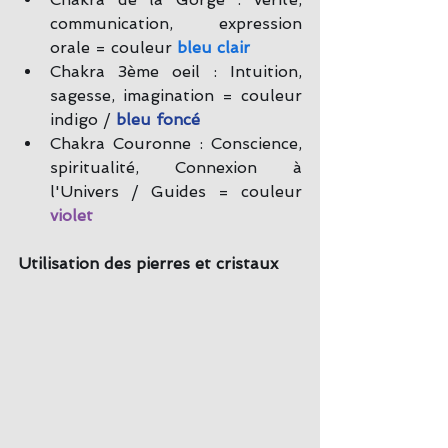
communication, expression 
orale = couleur 
bleu clair
Chakra 3ème oeil : Intuition, 
sagesse, imagination = couleur 
indigo / 
bleu foncé
Chakra Couronne : Conscience, 
spiritualité, Connexion à 
l'Univers / Guides = couleur 
violet
Utilisation des pierres et cristaux