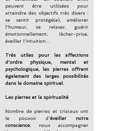
peuvent être utilisées pour 
atteindre des objectifs très divers : 
se sentir protégé(e), améliorer 
l'humeur, se relaxer, guérir 
émotionnellement, lâcher-prise, 
éveiller l'intuition...
Très utiles pour les affections 
d'ordre physique, mental et 
psychologique, les pierres offrent 
également des larges possibilités 
dans le domaine spirituel.
Les pierres et la spiritualité
Nombre de pierres et cristaux ont 
le pouvoir d'
éveiller notre 
conscience
, nous accompagner 