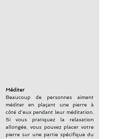
Méditer
Beaucoup de personnes aiment 
méditer en plaçant une pierre à 
côté d'eux pendant leur méditation. 
Si vous pratiquez la relaxation 
allongée, vous pouvez placer votre 
pierre sur une partie spécifique du 