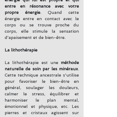
entre en résonance avec votre 
propre énergie
. Quand cette 
énergie entre en contact avec le 
corps ou se trouve proche du 
corps, elle stimule la sensation 
d'apaisement et de bien-être.
La lithothérapie
La lithothérapie est une 
méthode 
naturelle de soin par les minéraux
. 
Cette technique ancestrale s'utilise 
pour favoriser le bien-être en 
général, soulager les douleurs, 
calmer le stress, équilibrer et 
harmoniser le plan mental, 
émotionnel et physique, etc. Les 
pierres et cristaux agissent sur 