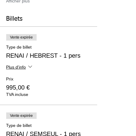
Afficher plus
Billets
Vente expirée
Type de billet
RENAI / HEBREST - 1 pers
Plus d'info
Prix
995,00 €
TVA incluse
Vente expirée
Type de billet
RENAI / SEMSEUL - 1 pers