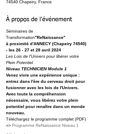
74540 Chapeiry, France
À propos de l'événement
Séminaires de 
Transformation
"ReNaissance"
à proximité d'ANNECY (Chapeiry 74540) 
- les 26 - 27 et 28 avril 2024
Les Lois de l'Univers pour libérer votre 
Plein Potentiel
Niveau TECHNICIEN Module 1
Venez vivre une expérience unique : 
entrez dans l'ère du cerveau droit pour 
fusionner avec les lois de l'Univers. 
Avec toute la compréhension 
nécessaire, vous libérez votre plein 
potentiel pour renaître dans un monde 
nouveau.
Téléchargez le programme complet (PDF) 
=> 
Programme ReNaissance Niveau 1