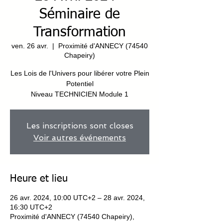
Séminaire de
Transformation
ven. 26 avr.
  |  
Proximité d'ANNECY (74540
Chapeiry)
Les Lois de l'Univers pour libérer votre Plein
Potentiel
Niveau TECHNICIEN Module 1
Les inscriptions sont closes
Voir autres événements
Heure et lieu
26 avr. 2024, 10:00 UTC+2 – 28 avr. 2024,
16:30 UTC+2
Proximité d'ANNECY (74540 Chapeiry),