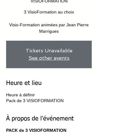
VISIOFORMATION
3 VisioFormation au choix
Visio-Formation animées par Jean Pierre
Marrigues
Tickets Unavailable
See other events
Heure et lieu
Heure à définir
Pack de 3 VISIOFORMATION
À propos de l'événement
PACK de 3 VISIOFORMATION