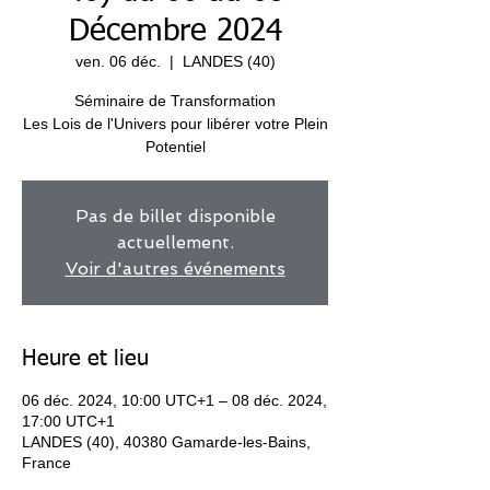
Décembre 2024
ven. 06 déc.
  |  
LANDES (40)
Séminaire de Transformation
Les Lois de l'Univers pour libérer votre Plein
Potentiel
Pas de billet disponible
actuellement.
Voir d'autres événements
Heure et lieu
06 déc. 2024, 10:00 UTC+1 – 08 déc. 2024,
17:00 UTC+1
LANDES (40), 40380 Gamarde-les-Bains,
France