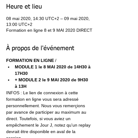
Heure et lieu
08 mai 2020, 14:30 UTC+2 – 09 mai 2020,
13:00 UTC+2
Formation en ligne 8 et 9 MAI 2020 DIRECT
À propos de l'événement
FORMATION EN LIGNE
 / 
MODULE 1 le 8 MAI 2020 de 14H30 à 
17H30 
+ MODULE 2 le 9 MAI 2020 de 9H30 
à 13H
INFOS : Le lien de connexion à cette 
formation en ligne vous sera adressé 
personnellement. Nous vous remerçions 
par avance de participer au maximum au 
direct. Toutefois, si vous aviez un 
empêchement le Jour J, notez qu'un replay 
devrait être disponible en aval de la 