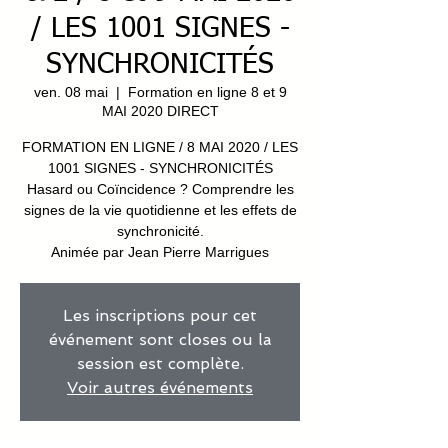
/ LES 1001 SIGNES -
SYNCHRONICITÉS
ven. 08 mai
  |  
Formation en ligne 8 et 9
MAI 2020 DIRECT
FORMATION EN LIGNE / 8 MAI 2020 / LES
1001 SIGNES - SYNCHRONICITÉS
Hasard ou Coïncidence ? Comprendre les
signes de la vie quotidienne et les effets de
synchronicité.
Animée par Jean Pierre Marrigues
Les inscriptions pour cet
événement sont closes ou la
session est complète.
Voir autres événements