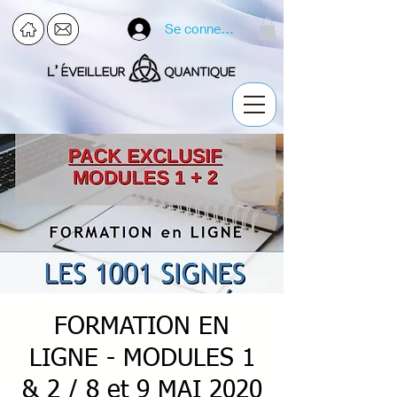
Se connecter
FORMATION EN
LIGNE - MODULES 1
& 2 / 8 et 9 MAI 2020