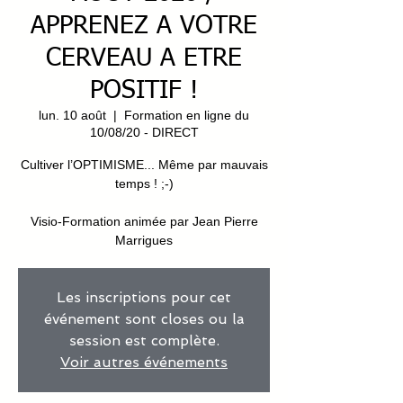
APPRENEZ A VOTRE
CERVEAU A ETRE
POSITIF !
lun. 10 août
  |  
Formation en ligne du
10/08/20 - DIRECT
Cultiver l’OPTIMISME... Même par mauvais
temps ! ;-)
Visio-Formation animée par Jean Pierre
Marrigues
Les inscriptions pour cet
événement sont closes ou la
session est complète.
Voir autres événements