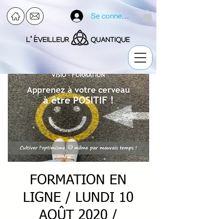
Se connecter
FORMATION EN
LIGNE / LUNDI 10
AOÛT 2020 /