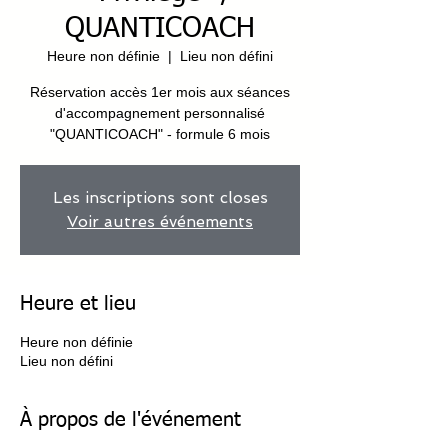
QUANTICOACH
Heure non définie
  |  
Lieu non défini
Réservation accès 1er mois aux séances
d'accompagnement personnalisé
"QUANTICOACH" - formule 6 mois
Les inscriptions sont closes
Voir autres événements
Heure et lieu
Heure non définie
Lieu non défini
À propos de l'événement