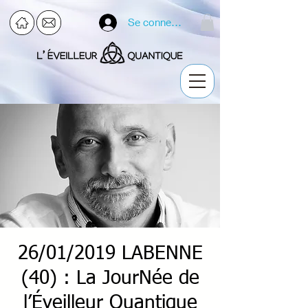
Se connecter
26/01/2019 LABENNE
(40) : La JourNée de
l’Éveilleur Quantique