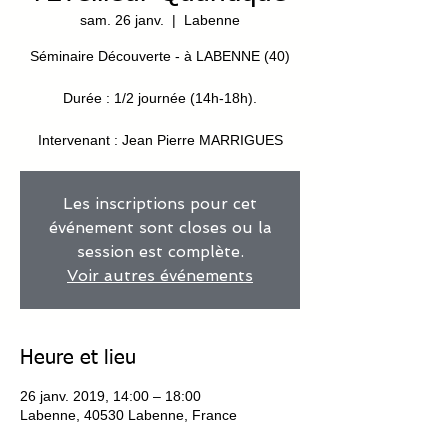
sam. 26 janv.
  |  
Labenne
Séminaire Découverte - à LABENNE (40)
Durée : 1/2 journée (14h-18h).
Intervenant : Jean Pierre MARRIGUES
Les inscriptions pour cet
événement sont closes ou la
session est complète.
Voir autres événements
Heure et lieu
26 janv. 2019, 14:00 – 18:00
Labenne, 40530 Labenne, France