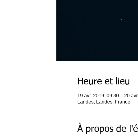
Heure et lieu
19 avr. 2019, 09:30 – 20 avr
Landes, Landes, France
À propos de l