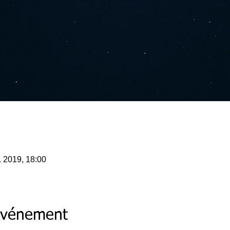
. 2019, 18:00
'événement