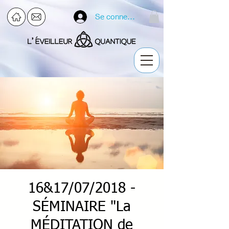
Se connecter
16&17/07/2018 -
SÉMINAIRE "La
MÉDITATION de