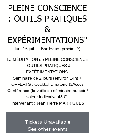
PLEINE CONSCIENCE
: OUTILS PRATIQUES
&
EXPÉRIMENTATIONS"
lun. 16 juil.
  |  
Bordeaux (proximité)
La MÉDITATION de PLEINE CONSCIENCE
: OUTILS PRATIQUES &
EXPÉRIMENTATIONS"
Séminaire de 2 jours (environ 14h) +
OFFERTS : Cocktail Dînatoire & Accès
Conférence (la veille du séminaire au soir /
valeur indicative 48 €).
Intervenant : Jean Pierre MARRIGUES
Tickets Unavailable
See other events