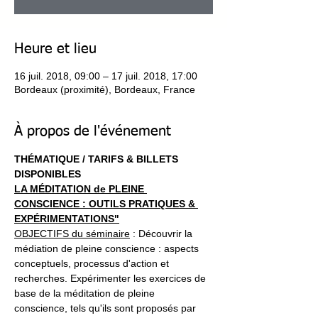
Heure et lieu
16 juil. 2018, 09:00 – 17 juil. 2018, 17:00
Bordeaux (proximité), Bordeaux, France
À propos de l'événement
THÉMATIQUE / TARIFS & BILLETS 
DISPONIBLES
LA MÉDITATION de PLEINE 
CONSCIENCE : OUTILS PRATIQUES & 
EXPÉRIMENTATIONS"
OBJECTIFS du séminaire
 : Découvrir la 
médiation de pleine conscience : aspects 
conceptuels, processus d'action et 
recherches. Expérimenter les exercices de 
base de la méditation de pleine 
conscience, tels qu'ils sont proposés par 