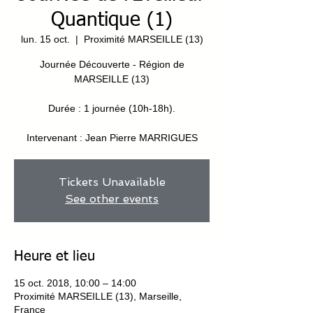
Quantique (1)
lun. 15 oct.
  |  
Proximité MARSEILLE (13)
Journée Découverte - Région de
MARSEILLE (13)
Durée : 1 journée (10h-18h).
Intervenant : Jean Pierre MARRIGUES
Tickets Unavailable
See other events
Heure et lieu
15 oct. 2018, 10:00 – 14:00
Proximité MARSEILLE (13), Marseille,
France