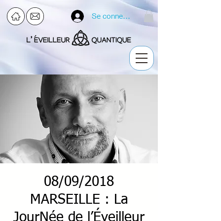
Se connecter
08/09/2018
MARSEILLE : La
JourNée de l’Éveilleur