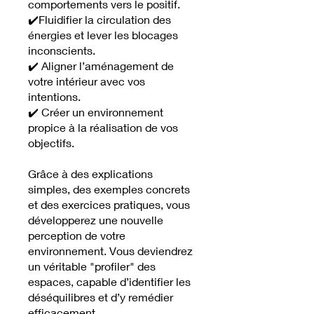
comportements vers le positif.
✔️Fluidifier la circulation des
énergies et lever les blocages
inconscients.
✔️ Aligner l’aménagement de
votre intérieur avec vos
intentions.
✔️ Créer un environnement
propice à la réalisation de vos
objectifs.
Grâce à des explications
simples, des exemples concrets
et des exercices pratiques, vous
développerez une nouvelle
perception de votre
environnement. Vous deviendrez
un véritable "profiler" des
espaces, capable d’identifier les
déséquilibres et d’y remédier
efficacement.