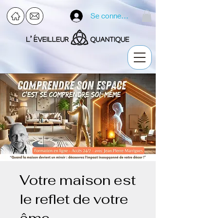
Se connecter
Votre maison est
le reflet de votre