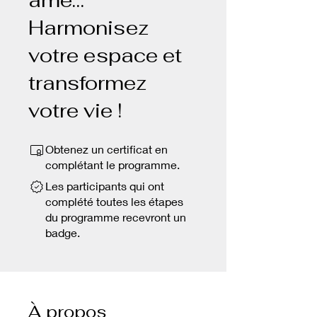
âme…
Harmonisez
votre espace et
transformez
votre vie !
Obtenez un certificat en
complétant le programme.
Les participants qui ont
complété toutes les étapes
du programme recevront un
badge.
À propos