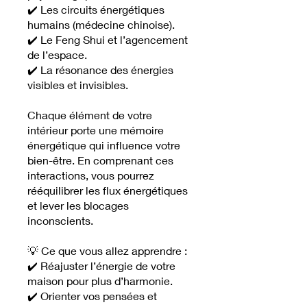
✔️ Les circuits énergétiques
humains (médecine chinoise).
✔️ Le Feng Shui et l’agencement
de l’espace.
✔️ La résonance des énergies
visibles et invisibles.
Chaque élément de votre
intérieur porte une mémoire
énergétique qui influence votre
bien-être. En comprenant ces
interactions, vous pourrez
rééquilibrer les flux énergétiques
et lever les blocages
inconscients.
💡 Ce que vous allez apprendre :
✔️ Réajuster l’énergie de votre
maison pour plus d’harmonie.
✔️ Orienter vos pensées et