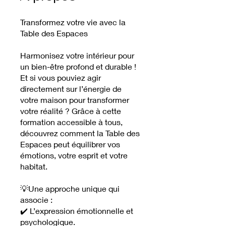
Transformez votre vie avec la
Table des Espaces
Harmonisez votre intérieur pour
un bien-être profond et durable !
Et si vous pouviez agir
directement sur l’énergie de
votre maison pour transformer
votre réalité ? Grâce à cette
formation accessible à tous,
découvrez comment la Table des
Espaces peut équilibrer vos
émotions, votre esprit et votre
habitat.
💡Une approche unique qui
associe :
✔️ L’expression émotionnelle et
psychologique.